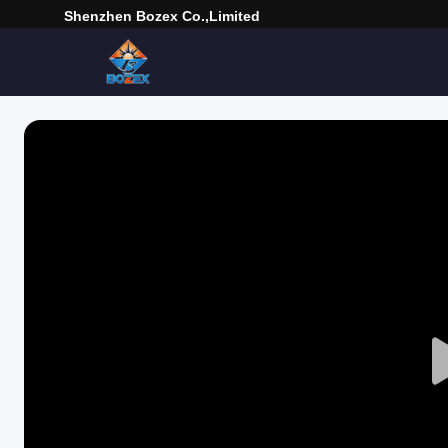
Shenzhen Bozex Co.,limited