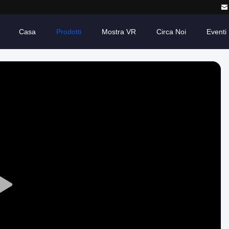
Casa
Prodotti
Mostra VR
Circa Noi
Eventi
Play
Video