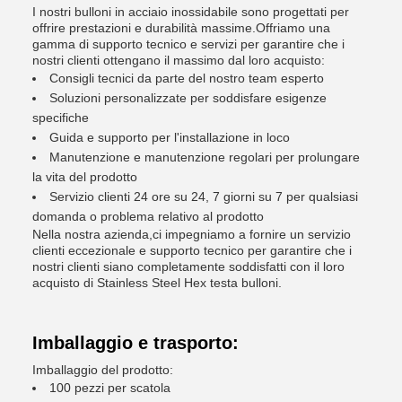
I nostri bulloni in acciaio inossidabile sono progettati per
offrire prestazioni e durabilità massime.Offriamo una
gamma di supporto tecnico e servizi per garantire che i
nostri clienti ottengano il massimo dal loro acquisto:
Consigli tecnici da parte del nostro team esperto
Soluzioni personalizzate per soddisfare esigenze
specifiche
Guida e supporto per l'installazione in loco
Manutenzione e manutenzione regolari per prolungare
la vita del prodotto
Servizio clienti 24 ore su 24, 7 giorni su 7 per qualsiasi
domanda o problema relativo al prodotto
Nella nostra azienda,ci impegniamo a fornire un servizio
clienti eccezionale e supporto tecnico per garantire che i
nostri clienti siano completamente soddisfatti con il loro
acquisto di Stainless Steel Hex testa bulloni.
Imballaggio e trasporto:
Imballaggio del prodotto:
100 pezzi per scatola