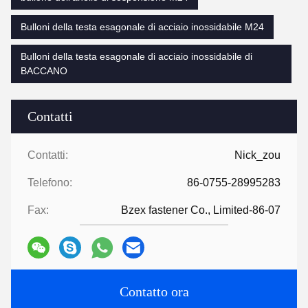
Bulloni della testa esagonale di acciaio inossidabile M24
Bulloni della testa esagonale di acciaio inossidabile di
BACCANO
Contatti
Contatti:
Nick_zou
Telefono:
86-0755-28995283
Fax:
Bzex fastener Co., Limited-86-07
Contatto ora