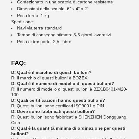
Confezionato in una scatola di cartone resistente
Dimensioni della scatola: 6" x 4" x 2"
Peso lordo: 1 kg
Spedizione:
Navi via terra standard
Tempo di consegna stimato: 3-5 giorni lavorativi
Peso di trasporto: 2,5 libbre
FAQ:
D: Qual è il marchio di questi bulloni?
R: Il marchio di questi bulloni è BOZEX.
D: Qual è il numero di modello di questi bulloni?
R: Il numero di modello di questi bulloni è BZX.B0401-M20-
100.
D: Quali certificazioni hanno questi bulloni?
R: Questi bulloni sono certificati ISO9001 e DIN.
D: Dove sono fabbricati questi bulloni?
R: Questi bulloni sono fabbricati a SHENZHEN Dongguang,
Cina.
D: Qual è la quantità minima di ordinazione per questi
bulloni?