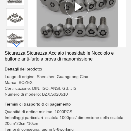
Sicurezza Sicurezza Acciaio inossidabile Nocciolo e
bullone anti-furto a prova di manomissione
Dettagli del prodotto
Luogo di origine: Shenzhen Guangdong Cina
Marca: BOZEX
Certificazione: DIN, ISO, ANSI, GB, JIS
Numero di modello: BZX.S020510
Termini di trasporto & di pagamento
Quantità di ordine minimo: 1000PCS
Imballaggi particolari: scatola 1000pcs/ dimensione della scatola:
20cm*20cm*10cm
Tempi di consegna: giorni 5-8working