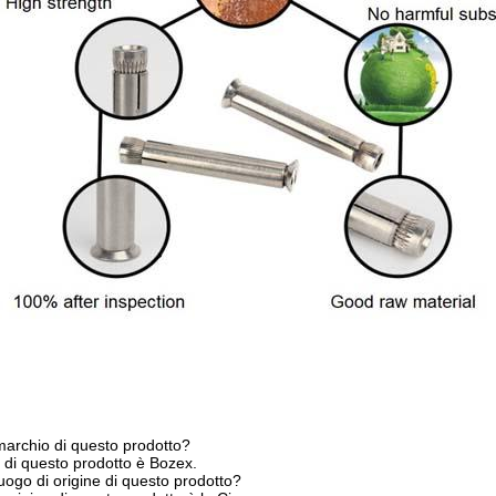
 marchio di questo prodotto?
o di questo prodotto è Bozex.
luogo di origine di questo prodotto?