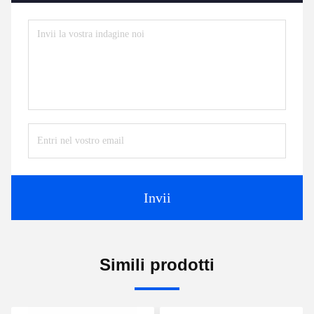
Invii
Simili prodotti