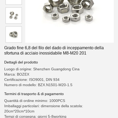
Grado fine 6,8 del filo del dado di inceppamento della
sfortuna di acciaio inossidabile M8-M20 201
Dettagli del prodotto
Luogo di origine: Shenzhen Guangdong Cina
Marca: BOZEX
Certificazione: ISO9001, DIN 934
Numero di modello: BZX.N1501-M20-1.5
Termini di trasporto & di pagamento
Quantità di ordine minimo: 1000PCS
Imballaggi particolari: dimensione della scatola:
20cm*20cm*10cm
Tempi di consegna: giorni 5-8working