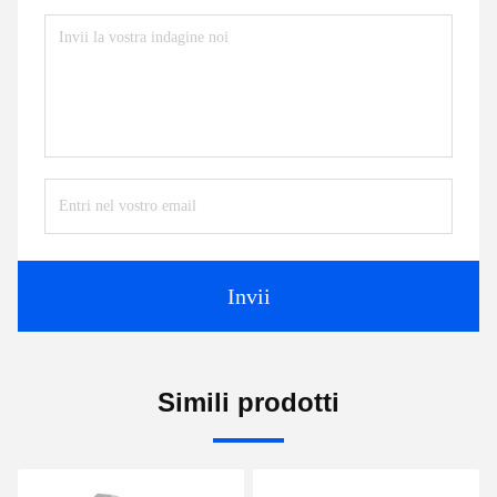
Invii
Simili prodotti